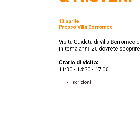
12 aprile
Presso Villa Borromeo
Visita Guidata di Villa Borromeo c
In tema anni '20 dovrete scoprire 
Orario di visita:
11:00 - 14:30 - 17:00
Iscrizioni