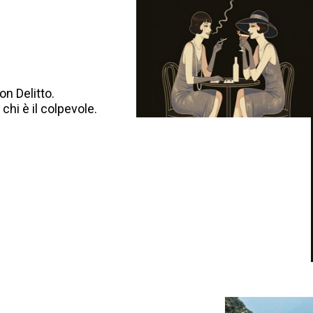
on Delitto.
chi è il colpevole.